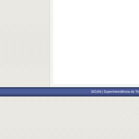
SIGAA | Superintendência de Te