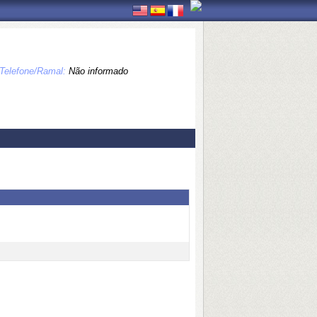
Telefone/Ramal:
Não informado