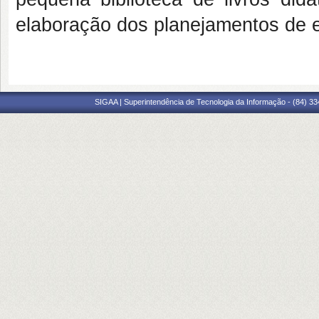
elaboração dos planejamentos de 
SIGAA | Superintendência de Tecnologia da Informação - (84) 3