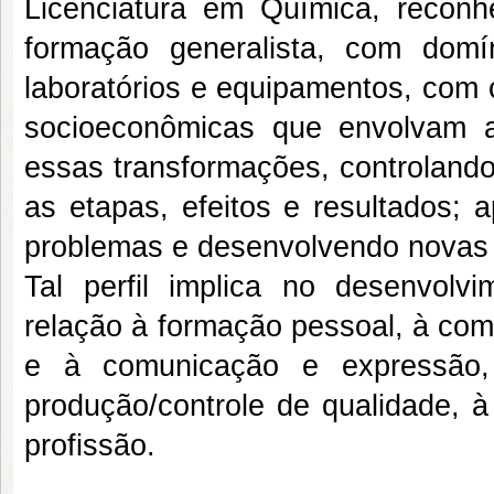
Licenciatura em Química, recon
formação generalista, com domí
laboratórios e equipamentos, com 
socioeconômicas que envolvam a
essas transformações, controlando
as etapas, efeitos e resultados; 
problemas e desenvolvendo novas a
Tal perfil implica no desenvol
relação à formação pessoal, à co
e à comunicação e expressão, 
produção/controle de qualidade, 
profissão.