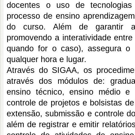
docentes o uso de tecnologias
processo de ensino aprendizagem 
do curso. Além de garantir a 
promovendo a interatividade entre 
quando for o caso), assegura o 
qualquer hora e lugar.
Através do SIGAA, os procedime
através dos módulos de: graduaç
ensino técnico, ensino médio e i
controle de projetos e bolsistas 
extensão, submissão e controle do
além de registrar e emitir relató