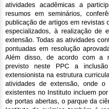
atividades acadêmicas a partic
resumos em seminários, conferê
publicação de artigos em revistas o
especializados, à realização de e
extensão. Todas as atividades con
pontuadas em resolução aprovada
Além disso, de acordo com a 
previsto neste PPC a inclusão
extensionista na estrutura curric
atividades de extensão, onde o
existentes no Instituto incluem p
de portas abertas, o parque da ci