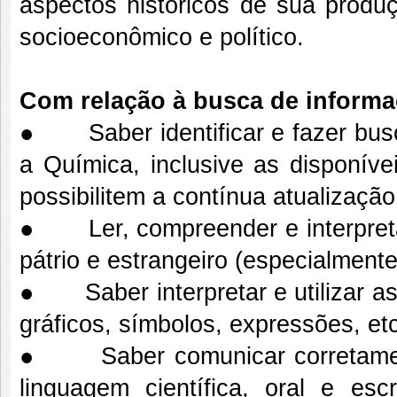
aspectos históricos de sua produç
socioeconômico e político.
Com relação à busca de inform
● Saber identificar e fazer busc
a Química, inclusive as disponíve
possibilitem a contínua atualização 
● Ler, compreender e interpretar 
pátrio e estrangeiro (especialmente
● Saber interpretar e utilizar as
gráficos, símbolos, expressões, etc
● Saber comunicar corretamente
linguagem científica, oral e escr