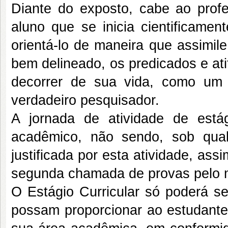
Diante do exposto, cabe ao profe
aluno que se inicia cientificame
orientá-lo de maneira que assimile
bem delineado, os predicados e ati
decorrer de sua vida, como um p
verdadeiro pesquisador.
A jornada de atividade de estág
acadêmico, não sendo, sob qual
justificada por esta atividade, as
segunda chamada de provas pelo 
O Estágio Curricular só poderá se
possam proporcionar ao estudante 