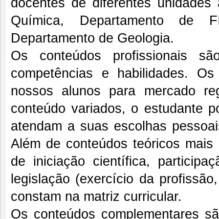
docentes de diferentes unidades
Química, Departamento de F
Departamento de Geologia.
Os conteúdos profissionais sã
competências e habilidades. Os
nossos alunos para mercado reg
conteúdo variados, o estudante p
atendam a suas escolhas pessoais 
Além de conteúdos teóricos mais a
de iniciação científica, partici
legislação (exercício da profissã
constam na matriz curricular.
Os conteúdos complementares são