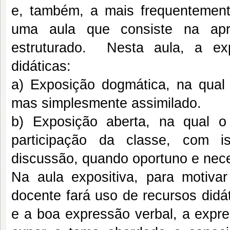
e, também, a mais frequentemente 
uma aula que consiste na apr
estruturado. Nesta aula, a ex
didáticas:
a) Exposição dogmática, na qual
mas simplesmente assimilado.
b) Exposição aberta, na qual o
participação da classe, com i
discussão, quando oportuno e nece
Na aula expositiva, para motiva
docente fará uso de recursos didá
e a boa expressão verbal, a expr