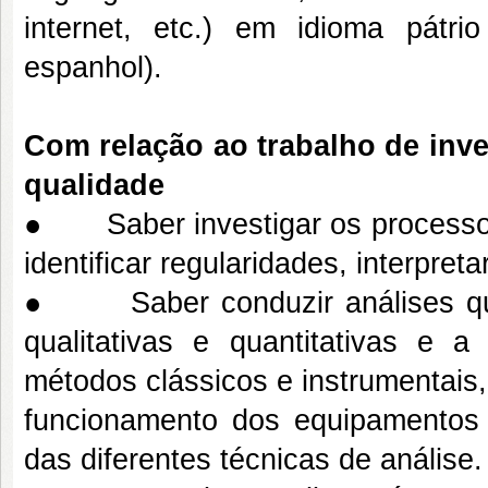
internet, etc.) em idioma pátri
espanhol).
Com relação
ao trabalho de inve
qualidade
● Saber investigar os processos n
identificar regularidades, interpret
● Saber conduzir análises quími
qualitativas e quantitativas e 
métodos clássicos e instrumentais
funcionamento dos equipamentos u
das diferentes técnicas de análise.