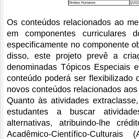
Direitos Humanos
QUI10
Os conteúdos relacionados ao me
em componentes curriculares 
especificamente no componente ob
disso, este projeto prevê a cria
denominadas Tópicos Especiais e
conteúdo poderá ser flexibilizad
novos conteúdos relacionados aos
Quanto às atividades extraclass
estudantes a buscar atividade
alternativas, atribuindo-lhe cré
Acadêmico-Científico-Culturai