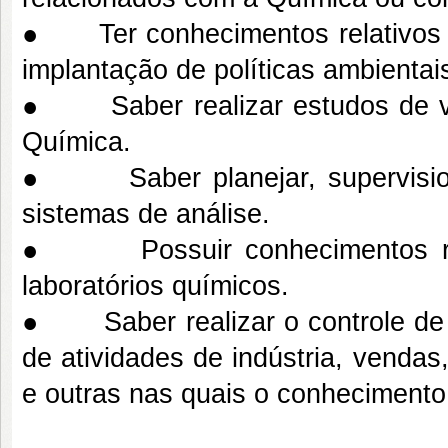
● Ter conhecimentos relativos 
implantação de políticas ambientai
● Saber realizar estudos de vi
Química.
● Saber planejar, supervisiona
sistemas de análise.
● Possuir conhecimentos relat
laboratórios químicos.
● Saber realizar o controle de 
de atividades de indústria, vendas
e outras nas quais o conhecimento