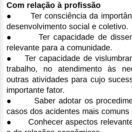
Com relação à profissão
● Ter consciência da importância
desenvolvimento social e coletivo.
● Ter capacidade de disseminar
relevante para a comunidade.
● Ter capacidade de vislumbrar 
trabalho, no atendimento às n
outras atividades para cujo suces
importante fator.
● Saber adotar os procedimento
casos dos acidentes mais comuns 
● Conhecer aspectos relevantes d