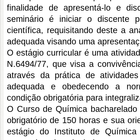
finalidade de apresentá-lo e disc
seminário é iniciar o discente
científica, requisitando deste a a
adequada visando uma apresentaç
O estágio curricular é uma ativid
N.6494/77, que visa a convivênci
através da prática de atividades 
adequada e obedecendo a norm
condição obrigatória para integral
O Curso de Química bacharelado pr
obrigatório de 150 horas e sua ori
estágio do Instituto de Químic