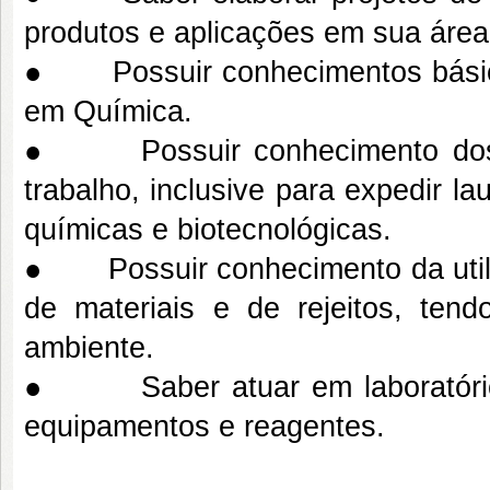
produtos e aplicações em sua área
● Possuir conhecimentos básico
em Química.
● Possuir conhecimento dos p
trabalho, inclusive para expedir l
químicas e biotecnológicas.
● Possuir conhecimento da utili
de materiais e de rejeitos, ten
ambiente.
● Saber atuar em laboratório 
equipamentos e reagentes.