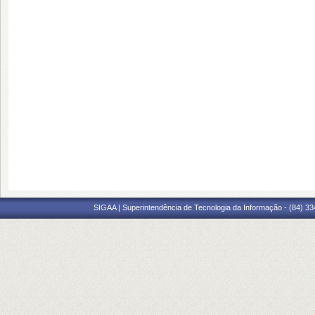
SIGAA | Superintendência de Tecnologia da Informação - (84) 3