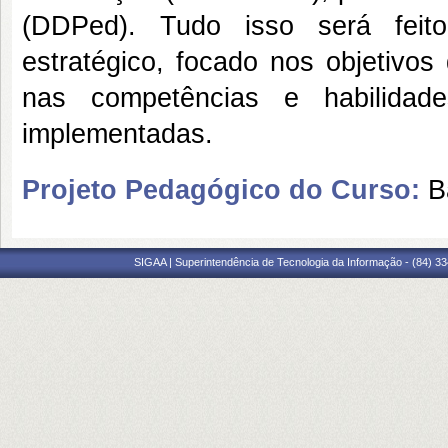
(DDPed). Tudo isso será feit
estratégico, focado nos objetivos
nas competências e habilida
implementadas.
Projeto Pedagógico do Curso:
B
SIGAA | Superintendência de Tecnologia da Informação - (84) 3