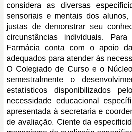
considera as diversas especifici
sensoriais e mentais dos alunos,
justas de demonstrar seu conhec
circunstâncias individuais. Para
Farmácia conta com o apoio da
adequados para atender às necess
O Colegiado de Curso e o Núcle
semestralmente o desenvolvim
estatísticos disponibilizados 
necessidade educacional específ
apresentada à secretaria e coorde
de avaliação. Ciente da especific