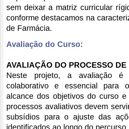
sem deixar a matriz curricular rí
conforme destacamos na caracteri
de Farmácia.
Avaliação do Curso:
AVALIAÇÃO DO PROCESSO DE
Neste projeto, a avaliação é
colaborativo e essencial para 
alcance dos objetivos do curso e
processos avaliativos devem serv
subsídios para o ajuste das aç
identificados ao longo do percurso.