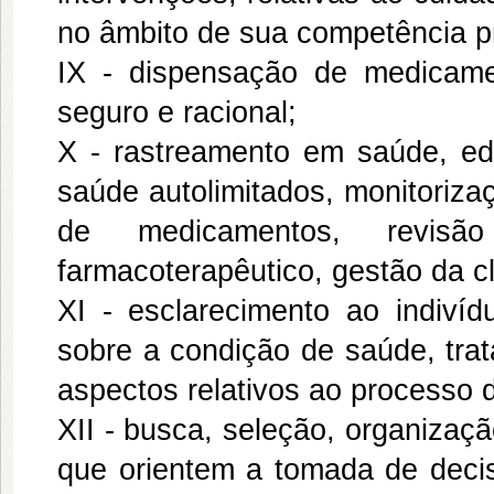
no âmbito de sua competência pr
IX - dispensação de medicam
seguro e racional;
X - rastreamento em saúde, e
saúde autolimitados, monitoriza
de medicamentos, revisão
farmacoterapêutico, gestão da cl
XI - esclarecimento ao indivíd
sobre a condição de saúde, trat
aspectos relativos ao processo 
XII - busca, seleção, organizaçã
que orientem a tomada de decis