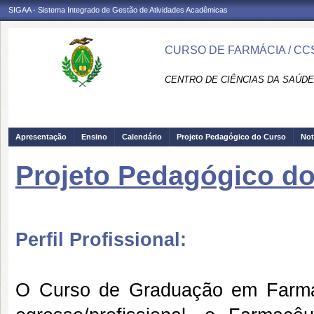
SIGAA - Sistema Integrado de Gestão de Atividades Acadêmicas
CURSO DE FARMÁCIA / CC
CENTRO DE CIÊNCIAS DA SAÚDE
Apresentação
Ensino
Calendário
Projeto Pedagógico do Curso
Not
Projeto Pedagógico d
Perfil Profissional:
O Curso de Graduação em Farmá