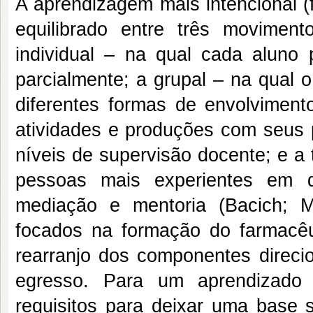
A aprendizagem mais intencional (
equilibrado entre três movimento
individual – na qual cada aluno
parcialmente; a grupal – na qual 
diferentes formas de envolviment
atividades e produções com seus p
níveis de supervisão docente; e a
pessoas mais experientes em di
mediação e mentoria (Bacich; M
focados na formação do farmacêut
rearranjo dos componentes direci
egresso. Para um aprendizado 
requisitos para deixar uma base s