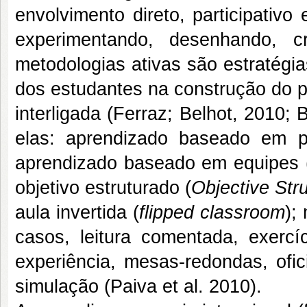
envolvimento direto, participativ
experimentando, desenhando, c
metodologias ativas são estratégia
dos estudantes na construção do p
interligada (Ferraz; Belhot, 2010
elas: aprendizado baseado em p
aprendizado baseado em equipes 
objetivo estruturado (
Objective Str
aula invertida (
flipped classroom
);
casos, leitura comentada, exercíc
experiência, mesas-redondas, ofic
simulação (Paiva et al. 2010).