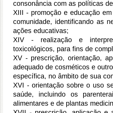
consonância com as políticas d
XIII - promoção e educação em 
comunidade, identificando as 
ações educativas;
XIV - realização e interpre
toxicológicos, para fins de com
XV - prescrição, orientação, 
adequado de cosméticos e outro
específica, no âmbito de sua com
XVI - orientação sobre o uso se
saúde, incluindo os parente
alimentares e de plantas medicin
XVII - prescrição, aplicação e