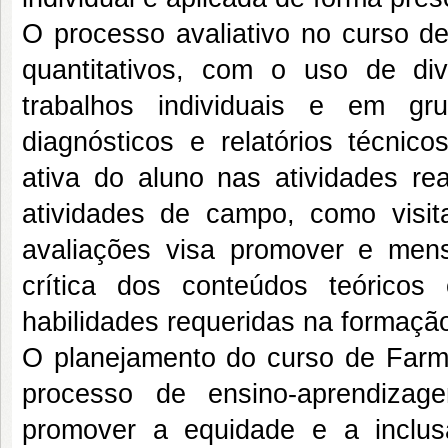
O processo avaliativo no curso de
quantitativos, com o uso de div
trabalhos individuais e em gr
diagnósticos e relatórios técnic
ativa do aluno nas atividades re
atividades de campo, como visit
avaliações visa promover e men
crítica dos conteúdos teóricos
habilidades requeridas na formaçã
O planejamento do curso de Farmác
processo de ensino-aprendiza
promover a equidade e a inclu