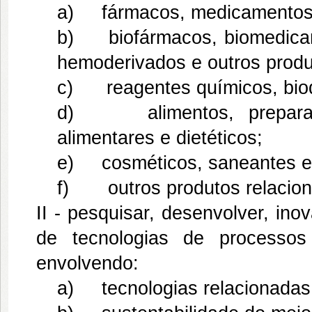
a) fármacos, medicamentos
b) biofármacos, biomedicam
hemoderivados e outros produt
c) reagentes químicos, bioqu
d) alimentos, preparaçõe
alimentares e dietéticos;
e) cosméticos, saneantes e 
f) outros produtos relacion
II - pesquisar, desenvolver, inov
de tecnologias de processos
envolvendo:
a) tecnologias relacionadas 