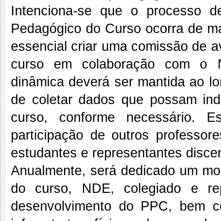
Intenciona-se que o processo 
Pedagógico do Curso ocorra de man
essencial criar uma comissão de a
curso em colaboração com o N
dinâmica deverá ser mantida ao lo
de coletar dados que possam indi
curso, conforme necessário. 
participação de outros professore
estudantes e representantes disce
Anualmente, será dedicado um m
do curso, NDE, colegiado e re
desenvolvimento do PPC, bem c