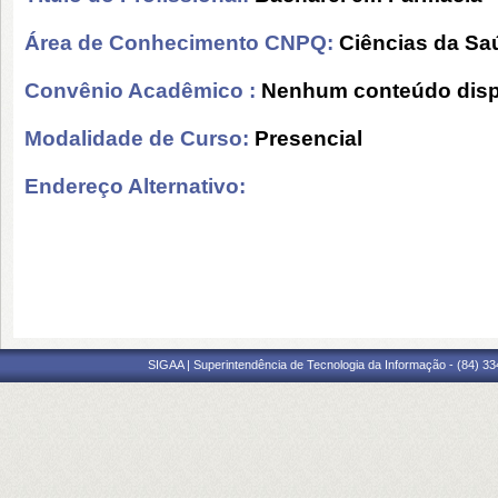
Área de Conhecimento CNPQ:
Ciências da Sa
Convênio Acadêmico :
Nenhum conteúdo disp
Modalidade de Curso:
Presencial
Endereço Alternativo:
SIGAA | Superintendência de Tecnologia da Informação - (84) 3