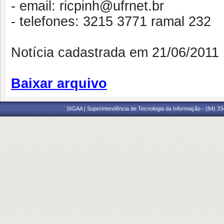
- email: ricpinh@ufrnet.br
- telefones: 3215 3771 ramal 232
Notícia cadastrada em 21/06/201
Baixar arquivo
SIGAA | Superintendência de Tecnologia da Informação - (84) 3