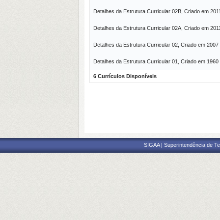
Detalhes da Estrutura Curricular 02B, Criado em 201
Detalhes da Estrutura Curricular 02A, Criado em 201
Detalhes da Estrutura Curricular 02, Criado em 2007
Detalhes da Estrutura Curricular 01, Criado em 1960
6 Currículos Disponíveis
SIGAA | Superintendência de Te