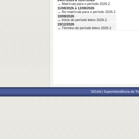
24/07/2026 à 31/07/2026
→ Matrícula para o período 2026.2.
11/08/2026 à 12/08/2026
→ Re-matrícula para o período 2026.2.
10/08/2026
→ Início do período letivo 2026.2.
19/12/2026
→ Término do período letivo 2026.2.
SIGAA | Superintendência de Te