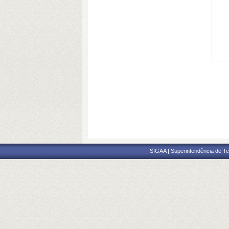
SIGAA | Superintendência de Te