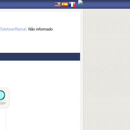
Telefone/Ramal:
Não informado