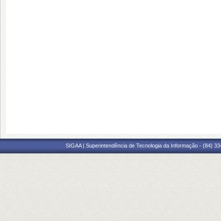
SIGAA | Superintendência de Tecnologia da Informação - (84) 3