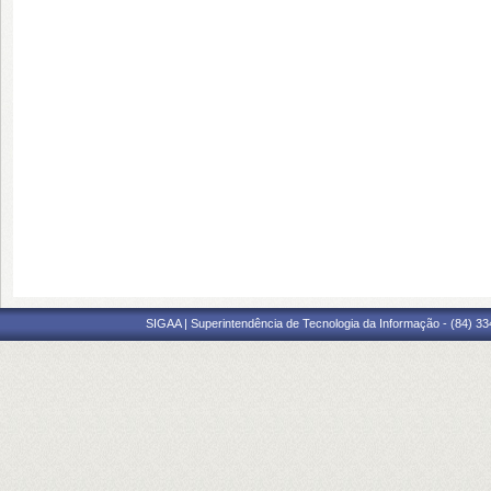
SIGAA | Superintendência de Tecnologia da Informação - (84) 3