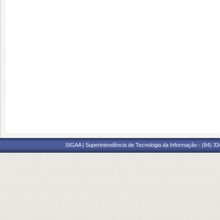
SIGAA | Superintendência de Tecnologia da Informação - (84) 3