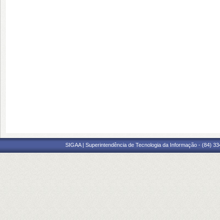
SIGAA | Superintendência de Tecnologia da Informação - (84) 3