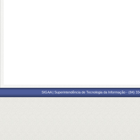
SIGAA | Superintendência de Tecnologia da Informação - (84) 3