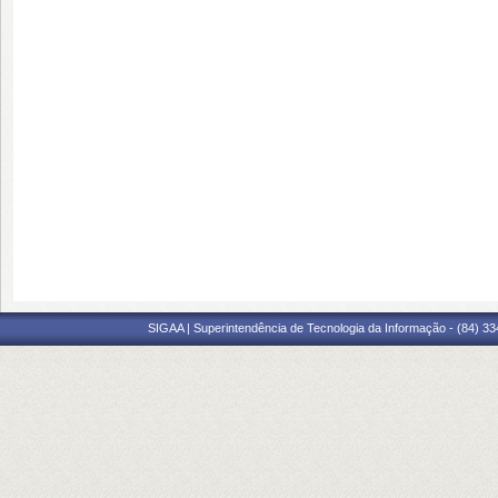
SIGAA | Superintendência de Tecnologia da Informação - (84) 3