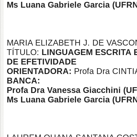
Ms Luana Gabriele Garcia (UFRN
MARIA ELIZABETH J. DE VASCO
TÍTULO:
LINGUAGEM ESCRITA 
DE EFETIVIDADE
ORIENTADORA:
Profa Dra CIN
BANCA:
Profa Dra Vanessa Giacchini (U
Ms Luana Gabriele Garcia (UFRN