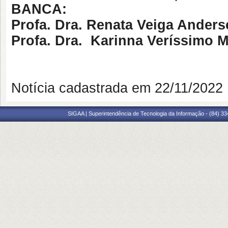
BANCA:
Profa. Dra. Renata Veiga Ander
Profa. Dra. Karinna Veríssimo M
Notícia cadastrada em 22/11/202
SIGAA | Superintendência de Tecnologia da Informação - (84) 3