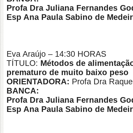
Profa Dra Juliana Fernandes G
Esp Ana Paula Sabino de Mede
Eva Araújo – 14:30 HORAS
TÍTULO:
Métodos de alimentação
prematuro de muito baixo peso
ORIENTADORA:
Profa Dra Raqu
BANCA:
Profa Dra Juliana Fernandes G
Esp Ana Paula Sabino de Mede