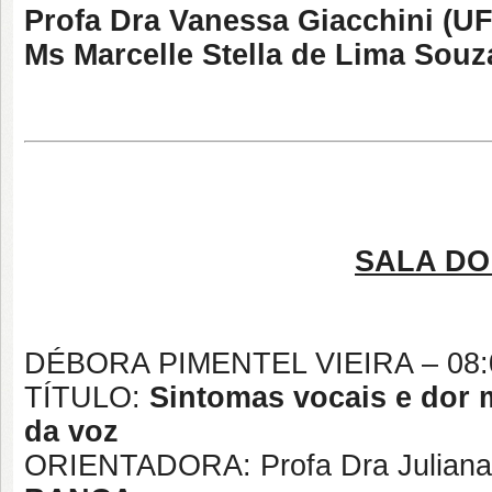
Profa Dra Vanessa Giacchini (U
Ms Marcelle Stella de Lima Souz
SALA DO
DÉBORA PIMENTEL VIEIRA – 08
TÍTULO:
Sintomas vocais e dor 
da voz
ORIENTADORA: Profa Dra Juliana