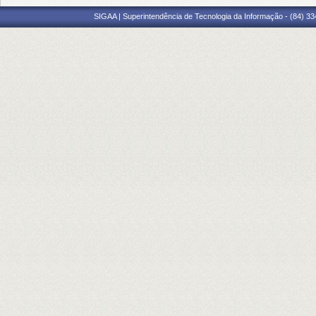
SIGAA | Superintendência de Tecnologia da Informação - (84) 3