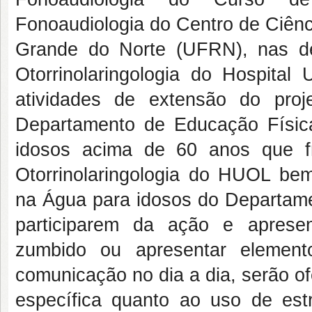
Fonoaudiologia do Centro de Ciênc
Grande do Norte (UFRN), nas de
Otorrinolaringologia do Hospita
atividades de extensão do pro
Departamento de Educação Físic
idosos acima de 60 anos que f
Otorrinolaringologia do HUOL be
na Água para idosos do Departame
participarem da ação e apresen
zumbido ou apresentar element
comunicação no dia a dia, serão of
específica quanto ao uso de est