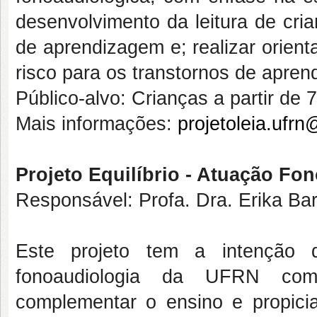
desenvolvimento da leitura de cri
de aprendizagem e; realizar orient
risco para os transtornos de apre
Público-alvo: Crianças a partir de 
Mais informações:
projetoleia.ufr
Projeto Equilíbrio - Atuação Fon
Responsável: Profa. Dra. Erika Bar
Este projeto tem a intenção
fonoaudiologia da UFRN com o
complementar o ensino e propiciar