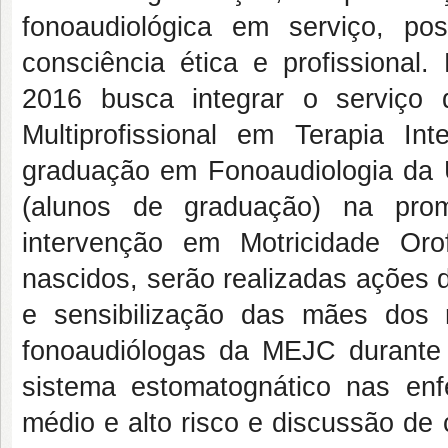
fonoaudiológica em serviço, p
consciência ética e profissional.
2016 busca integrar o serviço
Multiprofissional em Terapia 
graduação em Fonoaudiologia da 
(alunos de graduação) na prom
intervenção em Motricidade Oro
nascidos, serão realizadas ações
e sensibilização das mães dos
fonoaudiólogas da MEJC durante 
sistema estomatognático nas enf
médio e alto risco e discussão de