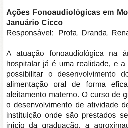
Ações Fonoaudiológicas em Mot
Januário Cicco
Responsável: Profa. Dranda. Rena
A atuação fonoaudiológica na á
hospitalar já é uma realidade, e 
possibilitar o desenvolvimento d
alimentação oral de forma efi
aleitamento materno. O curso de
o desenvolvimento de atividade d
instituição onde são prestados se
início da graduação, a aproxima