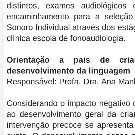
distintos, exames audiológicos
encaminhamento para a seleção
Sonoro Individual através dos est
clínica escola de fonoaudiologia.
Orientação a pais de cri
desenvolvimento da linguagem
Responsável: Profa. Dra. Ana Ma
Considerando o impacto negativo 
ao desenvolvimento geral da cria
intervenção precoce se apresenta