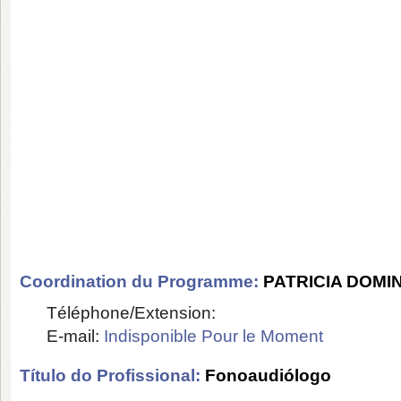
Coordination du Programme:
PATRICIA DOM
Téléphone/Extension:
E-mail:
Indisponible Pour le Moment
Título do Profissional:
Fonoaudiólogo