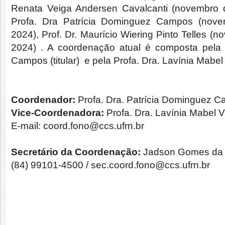
Renata Veiga Andersen Cavalcanti (novembro
Profa. Dra Patrícia Dominguez Campos (nov
2024), Prof. Dr. Maurício Wiering Pinto Telles 
2024) . A coordenação atual é composta pela 
Campos (titular) e pela Profa. Dra. Lavínia Mabel
Coordenador:
Profa. Dra. Patrícia Dominguez Ca
Vice-Coordenadora:
Profa. Dra. Lavínia Mabel V
E-mail: coord.fono@ccs.ufrn.br
Secretário da Coordenação:
Jadson Gomes da 
(84) 99101-4500 / sec.coord.fono@ccs.ufrn.br