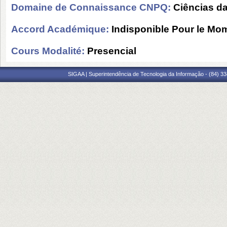
Domaine de Connaissance CNPQ:
Ciências d
Accord Académique:
Indisponible Pour le Mo
Cours Modalité:
Presencial
SIGAA | Superintendência de Tecnologia da Informação - (84) 3