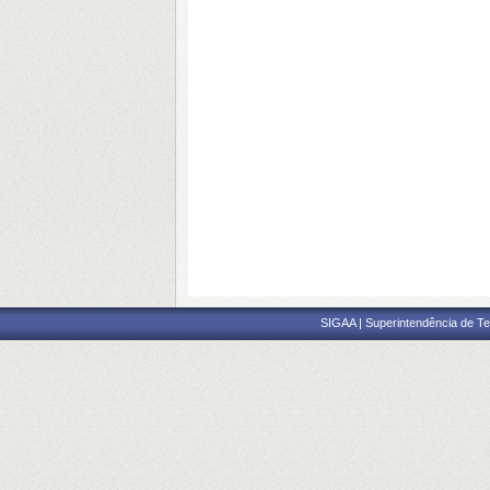
SIGAA | Superintendência de Te