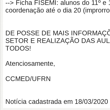
--> Ficha FISEMI: alunos do 11º e
coordenação até o dia 20 (improrro
DE POSSE DE MAIS INFORMAÇ
SETOR E REALIZAÇÃO DAS AUL
TODOS!
Atenciosamente,
CCMED/UFRN
Notícia cadastrada em 18/03/202