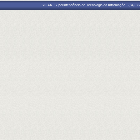
SIGAA | Superintendência de Tecnologia da Informação - (84) 3