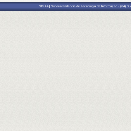
SIGAA | Superintendência de Tecnologia da Informação - (84) 3