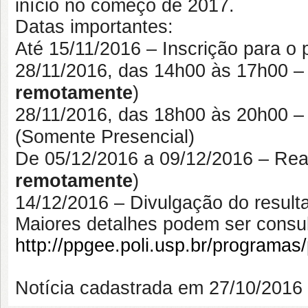
início no começo de 2017.
Datas importantes:
Até 15/11/2016 – Inscrição para o 
28/11/2016, das 14h00 às 17h00 –
remotamente
)
28/11/2016, das 18h00 às 20h00 –
(Somente Presencial)
De 05/12/2016 a 09/12/2016 – Real
remotamente
)
14/12/2016 – Divulgação do result
Maiores detalhes podem ser consul
http://ppgee.poli.usp.br/programas/
Notícia cadastrada em 27/10/201