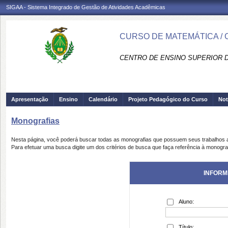
SIGAA - Sistema Integrado de Gestão de Atividades Acadêmicas
CURSO DE MATEMÁTICA /
CENTRO DE ENSINO SUPERIOR D
Apresentação
Ensino
Calendário
Projeto Pedagógico do Curso
Not
Monografias
Nesta página, você poderá buscar todas as monografias que possuem seus trabalhos
Para efetuar uma busca digite um dos critérios de busca que faça referência à monogra
INFORM
Aluno:
Título: