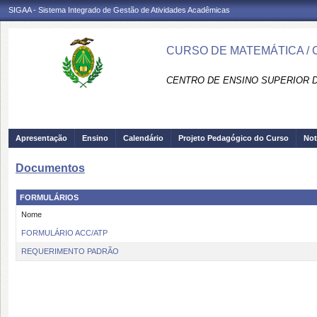
SIGAA - Sistema Integrado de Gestão de Atividades Acadêmicas
CURSO DE MATEMÁTICA /
CENTRO DE ENSINO SUPERIOR D
Apresentação
Ensino
Calendário
Projeto Pedagógico do Curso
Not
Documentos
FORMULÁRIOS
Nome
FORMULÁRIO ACC/ATP
REQUERIMENTO PADRÃO