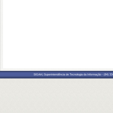
SIGAA | Superintendência de Tecnologia da Informação - (84) 3