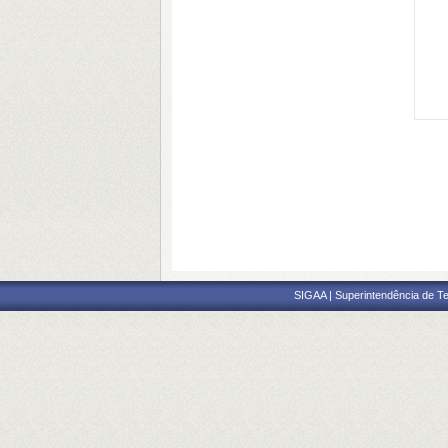
SIGAA | Superintendência de Te