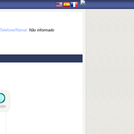
Telefone/Ramal:
Não informado