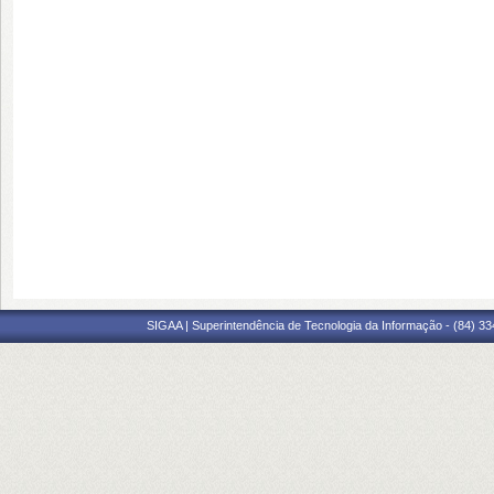
SIGAA | Superintendência de Tecnologia da Informação - (84) 3