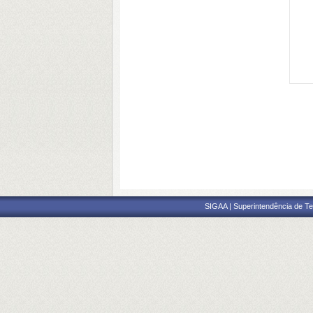
SIGAA | Superintendência de Te