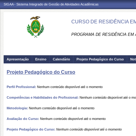
SIGAA - Sistema Integrado de Gestão de Atividades Acadêmicas
CURSO DE RESIDÊNCIA E
PROGRAMA DE RESIDÊNCIA EM 
Apresentação
Ensino
Calendário
Projeto Pedagógico do Curso
Not
Projeto Pedagógico do Curso
Perfil Profissional:
Nenhum conteúdo disponível até o momento
Competências e Habilidades do Profissional:
Nenhum conteúdo disponível até o m
Metodologia:
Nenhum conteúdo disponível até o momento
Avaliação do Curso:
Nenhum conteúdo disponível até o momento
Projeto Pedagógico do Curso:
Nenhum conteúdo disponível até o momento