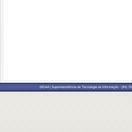
SIGAA | Superintendência de Tecnologia da Informação - (84) 3