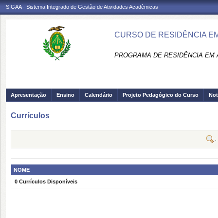
SIGAA - Sistema Integrado de Gestão de Atividades Acadêmicas
CURSO DE RESIDÊNCIA E
PROGRAMA DE RESIDÊNCIA EM 
Apresentação
Ensino
Calendário
Projeto Pedagógico do Curso
Not
Currículos
:
NOME
0 Currículos Disponíveis