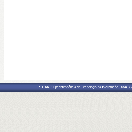
SIGAA | Superintendência de Tecnologia da Informação - (84) 3