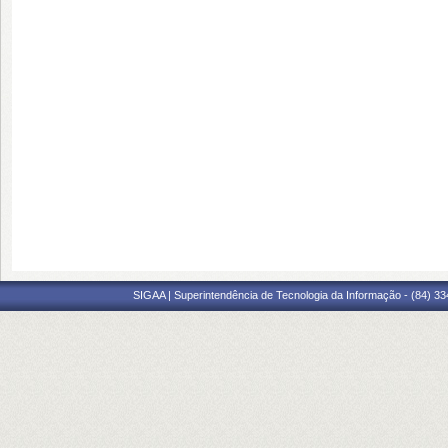
SIGAA | Superintendência de Tecnologia da Informação - (84) 3