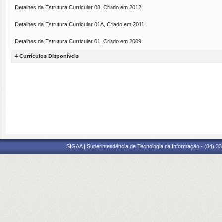
Detalhes da Estrutura Curricular 08, Criado em 2012
Detalhes da Estrutura Curricular 01A, Criado em 2011
Detalhes da Estrutura Curricular 01, Criado em 2009
4 Currículos Disponíveis
SIGAA | Superintendência de Tecnologia da Informação - (84) 3