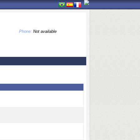
Phone:
Not available