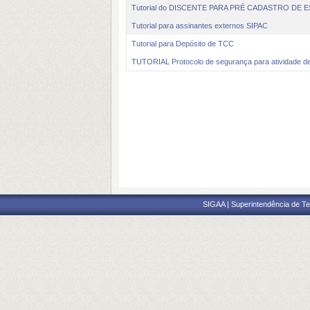
Tutorial do DISCENTE PARA PRÉ CADASTRO DE
Tutorial para assinantes externos SIPAC
Tutorial para Depósito de TCC
TUTORIAL Protocolo de segurança para atividade
SIGAA | Superintendência de Te