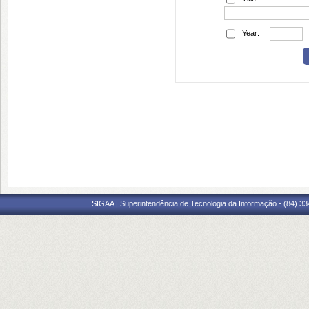
Year:
SIGAA | Superintendência de Tecnologia da Informação - (84) 3