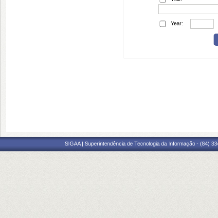
Year:
SIGAA | Superintendência de Tecnologia da Informação - (84) 3