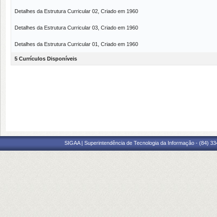
Detalhes da Estrutura Curricular 02, Criado em 1960
Detalhes da Estrutura Curricular 03, Criado em 1960
Detalhes da Estrutura Curricular 01, Criado em 1960
5 Currículos Disponíveis
SIGAA | Superintendência de Tecnologia da Informação - (84) 3