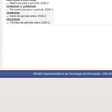
24/07/2026 à 31/07/2026
→ Matrícula para o período 2026.2.
11/08/2026 à 12/08/2026
→ Re-matrícula para o período 2026.2.
10/08/2026
→ Início do período letivo 2026.2.
19/12/2026
→ Término do período letivo 2026.2.
SIGAA | Superintendência de Tecnologia da Informação - (84) 3