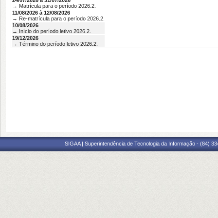
24/07/2026 à 31/07/2026
→ Matrícula para o período 2026.2.
11/08/2026 à 12/08/2026
→ Re-matrícula para o período 2026.2.
10/08/2026
→ Início do período letivo 2026.2.
19/12/2026
→ Término do período letivo 2026.2.
SIGAA | Superintendência de Tecnologia da Informação - (84) 3