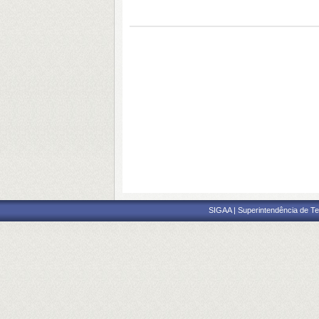
SIGAA | Superintendência de Te