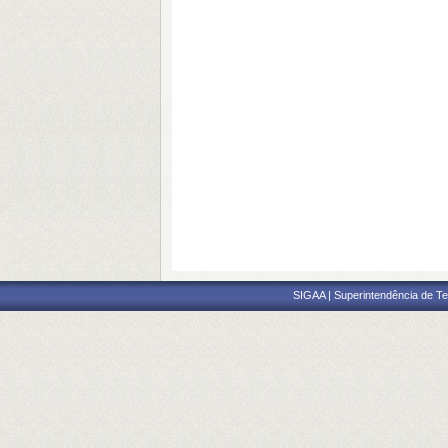
SIGAA | Superintendência de Te