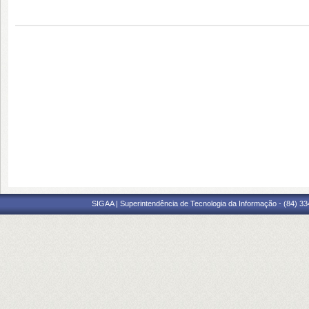
SIGAA | Superintendência de Tecnologia da Informação - (84) 3