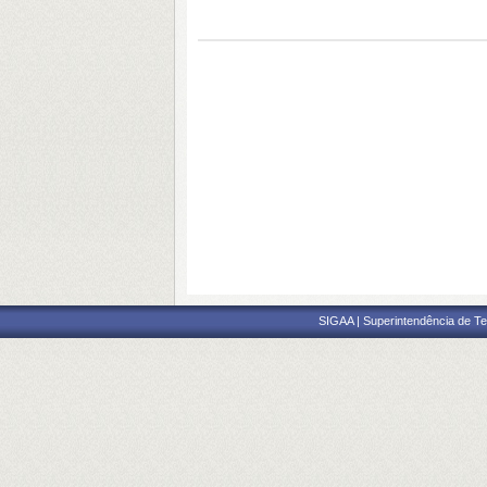
SIGAA | Superintendência de Te