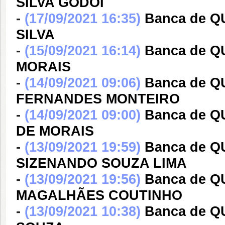
SILVA GODOI
-
(17/09/2021 16:35)
Banca de 
SILVA
-
(15/09/2021 16:14)
Banca de Q
MORAIS
-
(14/09/2021 09:06)
Banca de Q
FERNANDES MONTEIRO
-
(14/09/2021 09:00)
Banca de 
DE MORAIS
-
(13/09/2021 19:59)
Banca de 
SIZENANDO SOUZA LIMA
-
(13/09/2021 19:56)
Banca de 
MAGALHÃES COUTINHO
-
(13/09/2021 10:38)
Banca de 