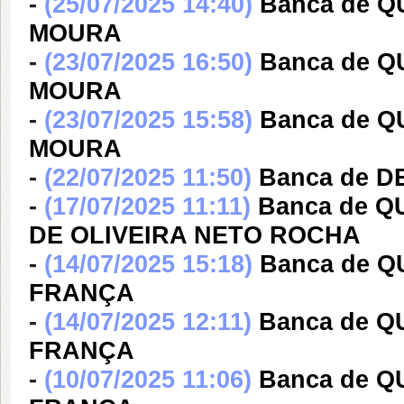
-
(25/07/2025 14:40)
Banca de Q
MOURA
-
(23/07/2025 16:50)
Banca de Q
MOURA
-
(23/07/2025 15:58)
Banca de Q
MOURA
-
(22/07/2025 11:50)
Banca de D
-
(17/07/2025 11:11)
Banca de 
DE OLIVEIRA NETO ROCHA
-
(14/07/2025 15:18)
Banca de Q
FRANÇA
-
(14/07/2025 12:11)
Banca de Q
FRANÇA
-
(10/07/2025 11:06)
Banca de Q