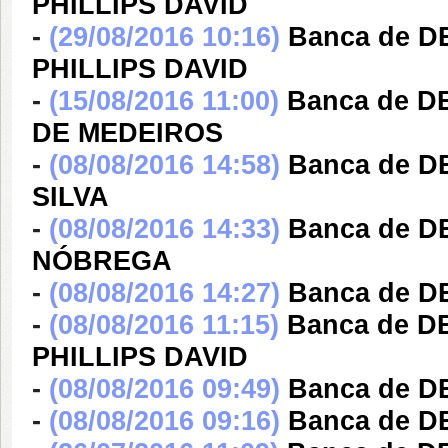
PHILLIPS DAVID
-
(29/08/2016 10:16)
Banca de 
PHILLIPS DAVID
-
(15/08/2016 11:00)
Banca de 
DE MEDEIROS
-
(08/08/2016 14:58)
Banca de 
SILVA
-
(08/08/2016 14:33)
Banca de 
NÓBREGA
-
(08/08/2016 14:27)
Banca de D
-
(08/08/2016 11:15)
Banca de 
PHILLIPS DAVID
-
(08/08/2016 09:49)
Banca de 
-
(08/08/2016 09:16)
Banca de 