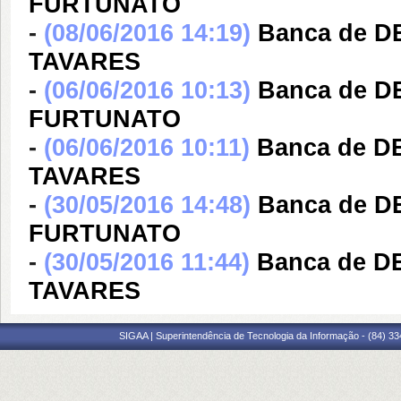
FURTUNATO
-
(08/06/2016 14:19)
Banca de 
TAVARES
-
(06/06/2016 10:13)
Banca de 
FURTUNATO
-
(06/06/2016 10:11)
Banca de D
TAVARES
-
(30/05/2016 14:48)
Banca de 
FURTUNATO
-
(30/05/2016 11:44)
Banca de D
TAVARES
SIGAA | Superintendência de Tecnologia da Informação - (84) 3