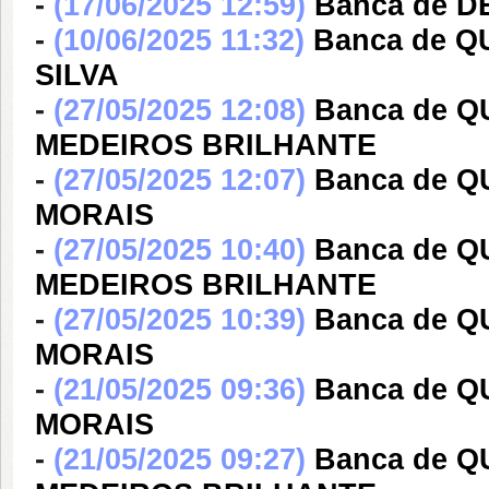
-
(17/06/2025 12:59)
Banca de 
-
(10/06/2025 11:32)
Banca de 
SILVA
-
(27/05/2025 12:08)
Banca de 
MEDEIROS BRILHANTE
-
(27/05/2025 12:07)
Banca de 
MORAIS
-
(27/05/2025 10:40)
Banca de 
MEDEIROS BRILHANTE
-
(27/05/2025 10:39)
Banca de 
MORAIS
-
(21/05/2025 09:36)
Banca de 
MORAIS
-
(21/05/2025 09:27)
Banca de 