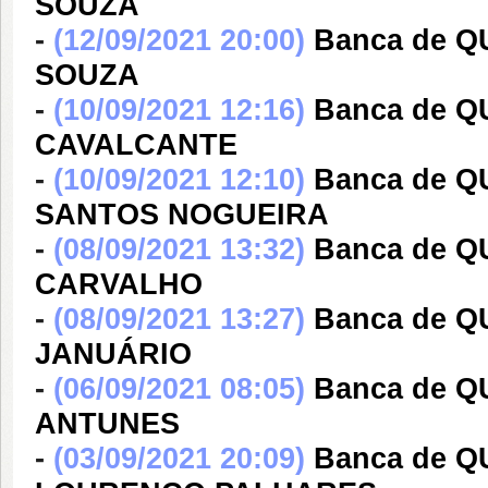
SOUZA
-
(12/09/2021 20:00)
Banca de 
SOUZA
-
(10/09/2021 12:16)
Banca de 
CAVALCANTE
-
(10/09/2021 12:10)
Banca de Q
SANTOS NOGUEIRA
-
(08/09/2021 13:32)
Banca de 
CARVALHO
-
(08/09/2021 13:27)
Banca de 
JANUÁRIO
-
(06/09/2021 08:05)
Banca de 
ANTUNES
-
(03/09/2021 20:09)
Banca de 