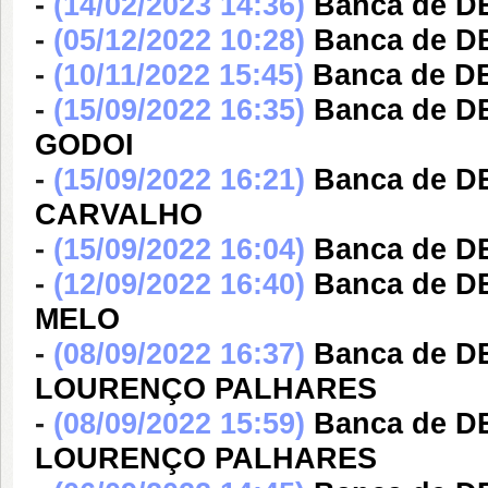
-
(14/02/2023 14:36)
Banca de 
-
(05/12/2022 10:28)
Banca de D
-
(10/11/2022 15:45)
Banca de D
-
(15/09/2022 16:35)
Banca de D
GODOI
-
(15/09/2022 16:21)
Banca de 
CARVALHO
-
(15/09/2022 16:04)
Banca de 
-
(12/09/2022 16:40)
Banca de 
MELO
-
(08/09/2022 16:37)
Banca de 
LOURENÇO PALHARES
-
(08/09/2022 15:59)
Banca de 
LOURENÇO PALHARES