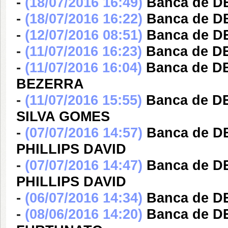
-
(18/07/2016 16:49)
Banca de D
-
(18/07/2016 16:22)
Banca de D
-
(12/07/2016 08:51)
Banca de D
-
(11/07/2016 16:23)
Banca de D
-
(11/07/2016 16:04)
Banca de D
BEZERRA
-
(11/07/2016 15:55)
Banca de 
SILVA GOMES
-
(07/07/2016 14:57)
Banca de 
PHILLIPS DAVID
-
(07/07/2016 14:47)
Banca de 
PHILLIPS DAVID
-
(06/07/2016 14:34)
Banca de 
-
(08/06/2016 14:20)
Banca de 