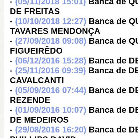
-
(05/11/2018 15:01)
Banca de 
DE FREITAS
-
(10/10/2018 12:27)
Banca de Q
TAVARES MENDONÇA
-
(27/09/2018 09:08)
Banca de 
FIGUEIRÊDO
-
(06/12/2016 15:28)
Banca de 
-
(25/11/2016 09:39)
Banca de 
CAVALCANTI
-
(05/09/2016 07:44)
Banca de 
REZENDE
-
(01/09/2016 10:07)
Banca de 
DE MEDEIROS
-
(29/08/2016 16:20)
Banca de 