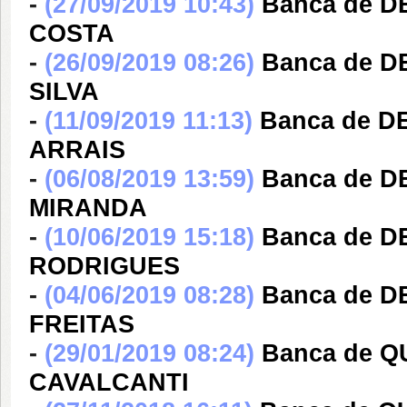
-
(27/09/2019 10:43)
Banca de 
COSTA
-
(26/09/2019 08:26)
Banca de 
SILVA
-
(11/09/2019 11:13)
Banca de D
ARRAIS
-
(06/08/2019 13:59)
Banca de D
MIRANDA
-
(10/06/2019 15:18)
Banca de D
RODRIGUES
-
(04/06/2019 08:28)
Banca de 
FREITAS
-
(29/01/2019 08:24)
Banca de Q
CAVALCANTI