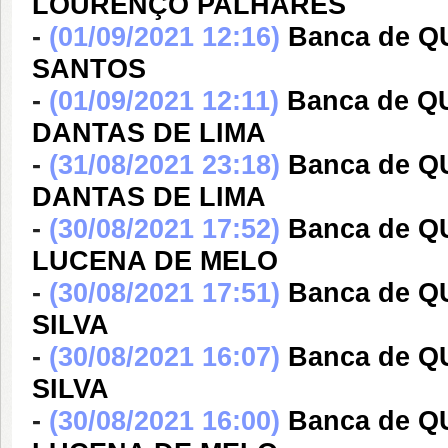
LOURENÇO PALHARES
-
(01/09/2021 12:16)
Banca de 
SANTOS
-
(01/09/2021 12:11)
Banca de Q
DANTAS DE LIMA
-
(31/08/2021 23:18)
Banca de Q
DANTAS DE LIMA
-
(30/08/2021 17:52)
Banca de 
LUCENA DE MELO
-
(30/08/2021 17:51)
Banca de Q
SILVA
-
(30/08/2021 16:07)
Banca de Q
SILVA
-
(30/08/2021 16:00)
Banca de 