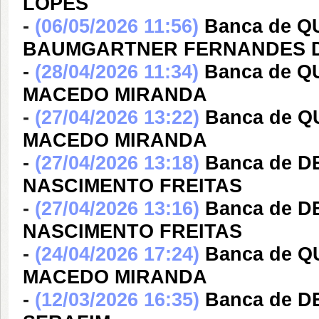
LOPES
-
(06/05/2026 11:56)
Banca de Q
BAUMGARTNER FERNANDES 
-
(28/04/2026 11:34)
Banca de Q
MACEDO MIRANDA
-
(27/04/2026 13:22)
Banca de 
MACEDO MIRANDA
-
(27/04/2026 13:18)
Banca de 
NASCIMENTO FREITAS
-
(27/04/2026 13:16)
Banca de 
NASCIMENTO FREITAS
-
(24/04/2026 17:24)
Banca de 
MACEDO MIRANDA
-
(12/03/2026 16:35)
Banca de 