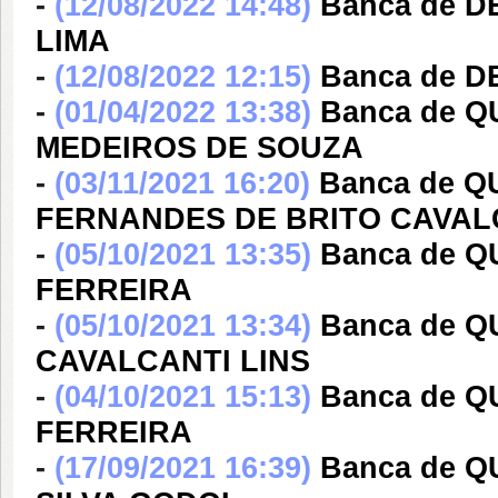
-
(12/08/2022 14:48)
Banca de D
LIMA
-
(12/08/2022 12:15)
Banca de 
-
(01/04/2022 13:38)
Banca de 
MEDEIROS DE SOUZA
-
(03/11/2021 16:20)
Banca de Q
FERNANDES DE BRITO CAVA
-
(05/10/2021 13:35)
Banca de 
FERREIRA
-
(05/10/2021 13:34)
Banca de 
CAVALCANTI LINS
-
(04/10/2021 15:13)
Banca de 
FERREIRA
-
(17/09/2021 16:39)
Banca de 