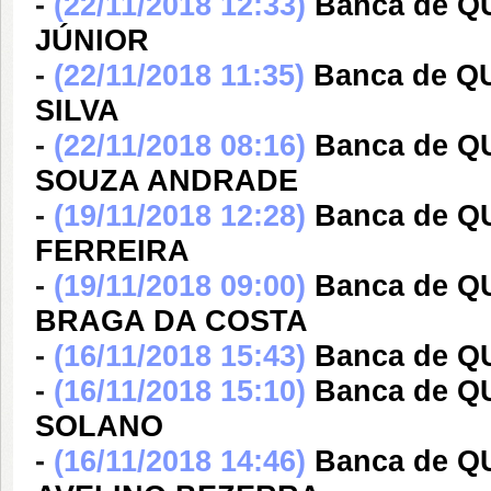
-
(22/11/2018 12:33)
Banca de 
JÚNIOR
-
(22/11/2018 11:35)
Banca de 
SILVA
-
(22/11/2018 08:16)
Banca de Q
SOUZA ANDRADE
-
(19/11/2018 12:28)
Banca de Q
FERREIRA
-
(19/11/2018 09:00)
Banca de 
BRAGA DA COSTA
-
(16/11/2018 15:43)
Banca de 
-
(16/11/2018 15:10)
Banca de 
SOLANO
-
(16/11/2018 14:46)
Banca de Q