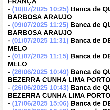
FRANÇA
-
(10/07/2025 10:25)
Banca de 
BARBOSA ARAUJO
-
(09/07/2025 11:25)
Banca de 
BARBOSA ARAUJO
-
(01/07/2025 11:31)
Banca de D
MELO
-
(01/07/2025 11:15)
Banca de D
MELO
-
(26/06/2025 10:49)
Banca de 
BEZERRA CUNHA LIMA PORTO
-
(26/06/2025 10:43)
Banca de 
BEZERRA CUNHA LIMA PORTO
-
(17/06/2025 15:06)
Banca de 