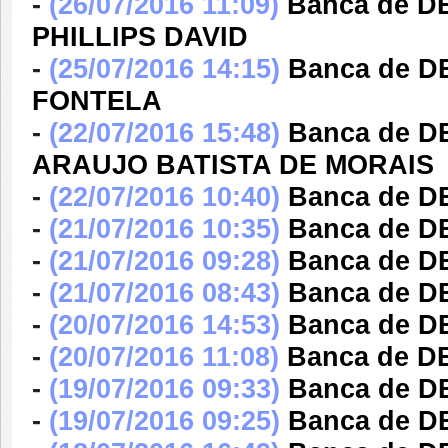
-
(26/07/2016 11:09)
Banca de 
PHILLIPS DAVID
-
(25/07/2016 14:15)
Banca de D
FONTELA
-
(22/07/2016 15:48)
Banca de 
ARAUJO BATISTA DE MORAIS
-
(22/07/2016 10:40)
Banca de D
-
(21/07/2016 10:35)
Banca de D
-
(21/07/2016 09:28)
Banca de 
-
(21/07/2016 08:43)
Banca de 
-
(20/07/2016 14:53)
Banca de D
-
(20/07/2016 11:08)
Banca de 
-
(19/07/2016 09:33)
Banca de 
-
(19/07/2016 09:25)
Banca de D