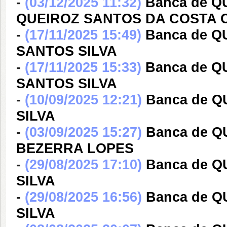
-
(03/12/2025 11:32)
Banca de 
QUEIROZ SANTOS DA COSTA
-
(17/11/2025 15:49)
Banca de 
SANTOS SILVA
-
(17/11/2025 15:33)
Banca de 
SANTOS SILVA
-
(10/09/2025 12:21)
Banca de Q
SILVA
-
(03/09/2025 15:27)
Banca de 
BEZERRA LOPES
-
(29/08/2025 17:10)
Banca de 
SILVA
-
(29/08/2025 16:56)
Banca de 
SILVA