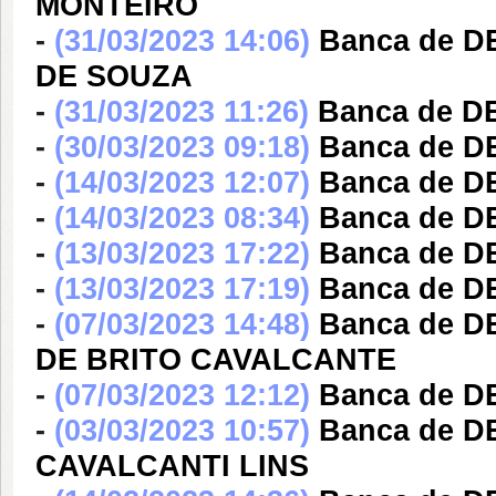
MONTEIRO
-
(31/03/2023 14:06)
Banca de 
DE SOUZA
-
(31/03/2023 11:26)
Banca de 
-
(30/03/2023 09:18)
Banca de 
-
(14/03/2023 12:07)
Banca de 
-
(14/03/2023 08:34)
Banca de D
-
(13/03/2023 17:22)
Banca de D
-
(13/03/2023 17:19)
Banca de D
-
(07/03/2023 14:48)
Banca de 
DE BRITO CAVALCANTE
-
(07/03/2023 12:12)
Banca de D
-
(03/03/2023 10:57)
Banca de 
CAVALCANTI LINS