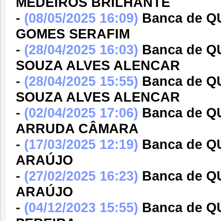
MEDEIROS BRILHANTE
-
(08/05/2025 16:09)
Banca de 
GOMES SERAFIM
-
(28/04/2025 16:03)
Banca de 
SOUZA ALVES ALENCAR
-
(28/04/2025 15:55)
Banca de 
SOUZA ALVES ALENCAR
-
(02/04/2025 17:06)
Banca de 
ARRUDA CÂMARA
-
(17/03/2025 12:19)
Banca de Q
ARAÚJO
-
(27/02/2025 16:23)
Banca de Q
ARAÚJO
-
(04/12/2023 15:55)
Banca de Q