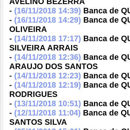
AVELINO BEZERRA
-
(16/11/2018 14:39)
Banca de 
-
(16/11/2018 14:29)
Banca de 
OLIVEIRA
-
(14/11/2018 17:17)
Banca de Q
SILVEIRA ARRAIS
-
(14/11/2018 12:36)
Banca de 
ARAUJO DOS SANTOS
-
(14/11/2018 12:23)
Banca de Q
-
(14/11/2018 12:19)
Banca de Q
RODRIGUES
-
(13/11/2018 10:51)
Banca de Q
-
(12/11/2018 11:04)
Banca de 
SANTOS SILVA