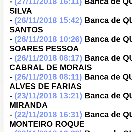
-
(27/11/2018 16:11)
Banca de 
SILVA
-
(26/11/2018 15:42)
Banca de 
SANTOS
-
(26/11/2018 10:26)
Banca de 
SOARES PESSOA
-
(26/11/2018 08:17)
Banca de 
CABRAL DE MORAIS
-
(26/11/2018 08:11)
Banca de Q
ALVES DE FARIAS
-
(23/11/2018 13:21)
Banca de 
MIRANDA
-
(22/11/2018 16:31)
Banca de 
MONTEIRO ROQUE