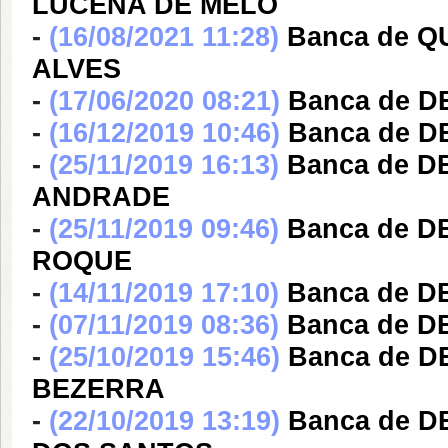
LUCENA DE MELO
-
(16/08/2021 11:28)
Banca de Q
ALVES
-
(17/06/2020 08:21)
Banca de D
-
(16/12/2019 10:46)
Banca de 
-
(25/11/2019 16:13)
Banca de D
ANDRADE
-
(25/11/2019 09:46)
Banca de 
ROQUE
-
(14/11/2019 17:10)
Banca de 
-
(07/11/2019 08:36)
Banca de D
-
(25/10/2019 15:46)
Banca de D
BEZERRA
-
(22/10/2019 13:19)
Banca de 