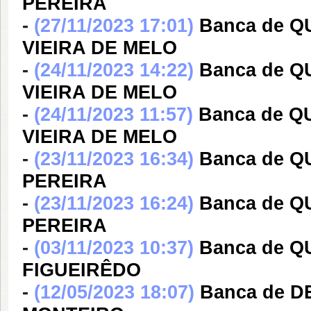
PEREIRA
-
(27/11/2023 17:01)
Banca de 
VIEIRA DE MELO
-
(24/11/2023 14:22)
Banca de 
VIEIRA DE MELO
-
(24/11/2023 11:57)
Banca de 
VIEIRA DE MELO
-
(23/11/2023 16:34)
Banca de Q
PEREIRA
-
(23/11/2023 16:24)
Banca de Q
PEREIRA
-
(03/11/2023 10:37)
Banca de 
FIGUEIRÊDO
-
(12/05/2023 18:07)
Banca de 