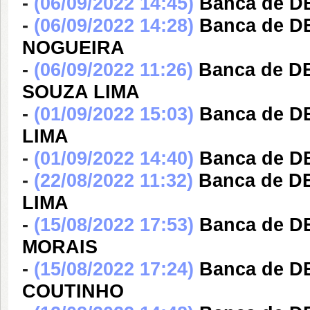
-
(06/09/2022 14:45)
Banca de 
-
(06/09/2022 14:28)
Banca de 
NOGUEIRA
-
(06/09/2022 11:26)
Banca de 
SOUZA LIMA
-
(01/09/2022 15:03)
Banca de D
LIMA
-
(01/09/2022 14:40)
Banca de 
-
(22/08/2022 11:32)
Banca de D
LIMA
-
(15/08/2022 17:53)
Banca de 
MORAIS
-
(15/08/2022 17:24)
Banca de 
COUTINHO