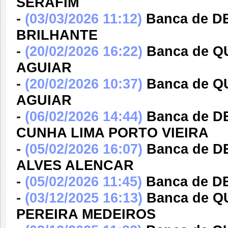
SERAFIM
-
(03/03/2026 11:12)
Banca de 
BRILHANTE
-
(20/02/2026 16:22)
Banca de Q
AGUIAR
-
(20/02/2026 10:37)
Banca de Q
AGUIAR
-
(06/02/2026 14:44)
Banca de 
CUNHA LIMA PORTO VIEIRA
-
(05/02/2026 16:07)
Banca de 
ALVES ALENCAR
-
(05/02/2026 11:45)
Banca de 
-
(03/12/2025 16:13)
Banca de Q
PEREIRA MEDEIROS