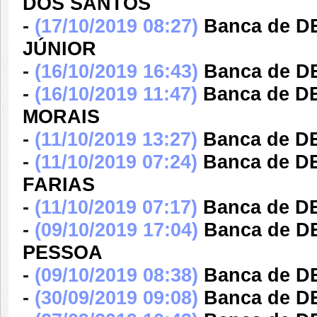
DOS SANTOS
-
(17/10/2019 08:27)
Banca de 
JÚNIOR
-
(16/10/2019 16:43)
Banca de D
-
(16/10/2019 11:47)
Banca de 
MORAIS
-
(11/10/2019 13:27)
Banca de 
-
(11/10/2019 07:24)
Banca de D
FARIAS
-
(11/10/2019 07:17)
Banca de D
-
(09/10/2019 17:04)
Banca de 
PESSOA
-
(09/10/2019 08:38)
Banca de D
-
(30/09/2019 09:08)
Banca de 