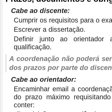
Cabe ao discente:
Cumprir os requisitos para o ex
Escrever a dissertação.
Definir junto ao orientado
qualificação.
A coordenação não poderá ser
dos prazos por parte do discen
Cabe ao orientador:
Encaminhar email a coordenaçã
do prazo máximo requisitando
conter: