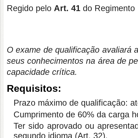
Regido pelo
Art. 41
do Regimento I
O exame de qualificação avaliará 
seus conhecimentos na área de pe
capacidade crítica.
Requisitos:
Prazo máximo de qualificação: at
Cumprimento de 60% da carga hor
Ter sido aprovado ou apresenta
segundo idioma (Art. 32).