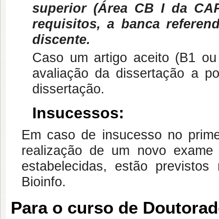
superior (Área CB I da CA
requisitos, a banca refere
discente.
Caso um artigo aceito (B1 ou 
avaliação da dissertação a po
dissertação.
Insucessos:
Em caso de insucesso no prime
realização de um novo exame d
estabelecidas, estão previsto
Bioinfo.
Para o curso de Doutorad