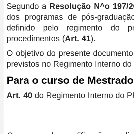
Segundo a
Resolução N^o 197/
dos programas de pós-graduaçã
definido pelo regimento do 
procedimentos (
Art. 41
).
O objetivo do presente documento 
previstos no Regimento Interno do
Para o curso de Mestrado
Art. 40
do Regimento Interno do PP