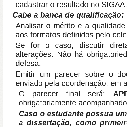
cadastrar o resultado no SIGAA
Cabe a banca de qualificação:
Analisar o mérito e a qualidade
aos formatos definidos pelo cole
Se for o caso, discutir dir
alterações. Não há obrigatori
defesa.
Emitir um parecer sobre o do
enviado pela coordenação, em at
O parecer final será:
AP
obrigatoriamente acompanhado
Caso o estudante possua um 
a dissertação, como primei