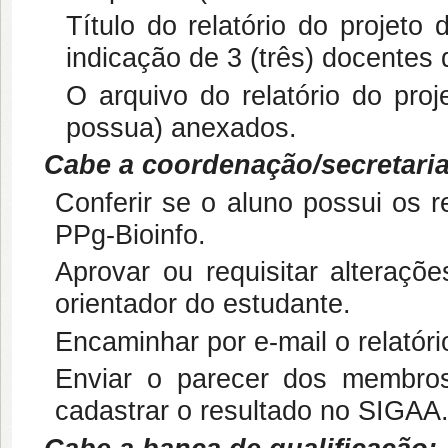
Título do relatório do projeto
indicação de 3 (três) docentes
O arquivo do relatório do proj
possua) anexados.
Cabe a coordenação/secretaria
Conferir se o aluno possui os r
PPg-Bioinfo.
Aprovar ou requisitar alteraç
orientador do estudante.
Encaminhar por e-mail o relatór
Enviar o parecer dos membros
cadastrar o resultado no SIGAA