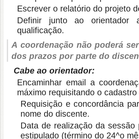
Escrever o relatório do projeto d
Definir junto ao orientado
qualificação.
A coordenação não poderá ser
dos prazos por parte do discen
Cabe ao orientador:
Encaminhar email a coordenaç
máximo requisitando o cadastro 
Requisição e concordância pa
nome do discente.
Data de realização da sessão 
estipulado (término do 24^o mê