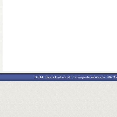
SIGAA | Superintendência de Tecnologia da Informação - (84) 3