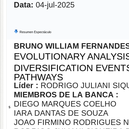
Data:
04-jul-2025
Resumen Espectáculo
BRUNO WILLIAM FERNANDES
EVOLUTIONARY ANALYSI
DIVERSIFICATION EVENT
PATHWAYS
Líder :
RODRIGO JULIANI SIQ
MIEMBROS DE LA BANCA :
DIEGO MARQUES COELHO
5
IARA DANTAS DE SOUZA
JOAO FIRMINO RODRIGUES 