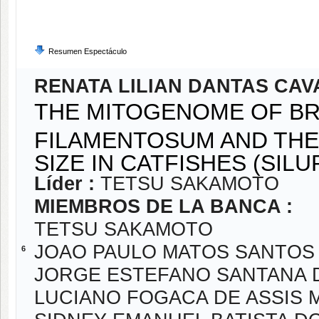
Resumen Espectáculo
RENATA LILIAN DANTAS CAV
THE MITOGENOME OF B
FILAMENTOSUM AND TH
SIZE IN CATFISHES (SIL
Líder :
TETSU SAKAMOTO
MIEMBROS DE LA BANCA :
TETSU SAKAMOTO
JOAO PAULO MATOS SANTOS 
6
JORGE ESTEFANO SANTANA 
LUCIANO FOGACA DE ASSIS