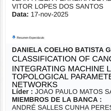
VITOR LOPES DOS SANTOS
Data:
17-nov-2025
Resumen Espectáculo
DANIELA COELHO BATISTA 
CLASSIFICATION OF CA
INTEGRATING MACHINE 
TOPOLOGICAL PARAMETE
NETWORKS
Líder :
JOAO PAULO MATOS S
MIEMBROS DE LA BANCA :
ANDRÉ SALLES CUNHA PERE