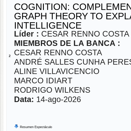
COGNITION: COMPLEME
GRAPH THEORY TO EXPLA
INTELLIGENCE
Líder :
CESAR RENNO COSTA
MIEMBROS DE LA BANCA :
CESAR RENNO COSTA
2
ANDRÉ SALLES CUNHA PERE
ALINE VILLAVICENCIO
MARCO IDIART
RODRIGO WILKENS
Data:
14-ago-2026
Resumen Espectáculo