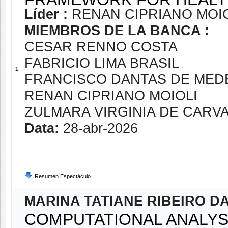
Líder :
RENAN CIPRIANO MOI
MIEMBROS DE LA BANCA :
CESAR RENNO COSTA
FABRICIO LIMA BRASIL
1
FRANCISCO DANTAS DE MED
RENAN CIPRIANO MOIOLI
ZULMARA VIRGINIA DE CARV
Data:
28-abr-2026
Resumen Espectáculo
MARINA TATIANE RIBEIRO DA
COMPUTATIONAL ANALYS