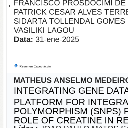
FRANCISCO PROSDOCIMI DE
1
PATRICK CESAR ALVES TERR
SIDARTA TOLLENDAL GOMES 
VASILIKI LAGOU
Data:
31-ene-2025
Resumen Espectáculo
MATHEUS ANSELMO MEDEIR
INTEGRATING GENE DAT
PLATFORM FOR INTEGRA
POLYMORPHISM (SNPS) 
ROLE OF CREATINE IN R