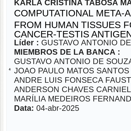
KARLA CRISTINA TABOSA 
COMPUTATIONAL META-A
FROM HUMAN TISSUES FO
CANCER-TESTIS ANTIGE
Líder :
GUSTAVO ANTONIO DE
MIEMBROS DE LA BANCA :
GUSTAVO ANTONIO DE SOUZ
JOAO PAULO MATOS SANTOS 
4
ANDRE LUIS FONSECA FAUST
ANDERSON CHAVES CARNIEL
MARÍLIA MEDEIROS FERNAN
Data:
04-abr-2025