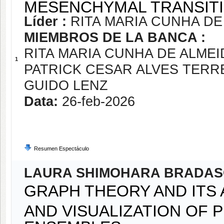
MESENCHYMAL TRANSITI
Líder :
RITA MARIA CUNHA DE
MIEMBROS DE LA BANCA :
RITA MARIA CUNHA DE ALMEI
1
PATRICK CESAR ALVES TERR
GUIDO LENZ
Data:
26-feb-2026
Resumen Espectáculo
LAURA SHIMOHARA BRADAS
GRAPH THEORY AND ITS 
AND VISUALIZATION OF