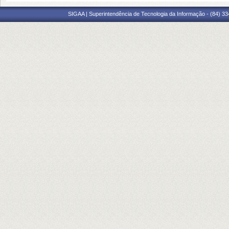
SIGAA | Superintendência de Tecnologia da Informação - (84) 3