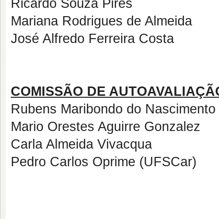
Ricardo Souza Pires
Mariana Rodrigues de Almeida
José Alfredo Ferreira Costa
COMISSÃO DE AUTOAVALIAÇÃ
Rubens Maribondo do Nascimento 
Mario Orestes Aguirre Gonzalez
Carla Almeida Vivacqua
Pedro Carlos Oprime (UFSCar)