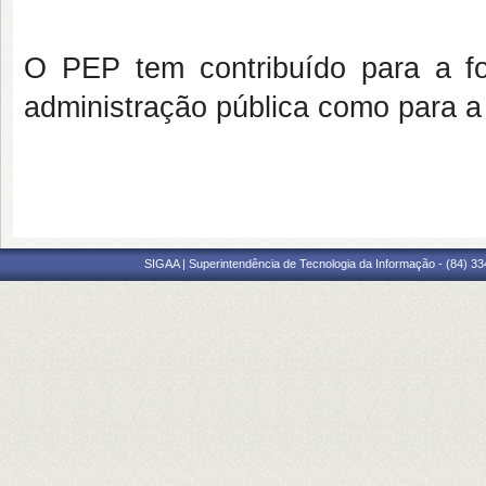
O PEP tem contribuído para a f
administração pública como para a i
SIGAA | Superintendência de Tecnologia da Informação - (84) 3