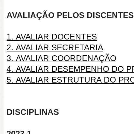
AVALIAÇÃO PELOS DISCENTES
1. AVALIAR DOCENTES
2. AVALIAR SECRETARIA
3. AVALIAR COORDENAÇÃO
4. AVALIAR DESEMPENHO DO 
5. AVALIAR ESTRUTURA DO P
DISCIPLINAS
2023.1