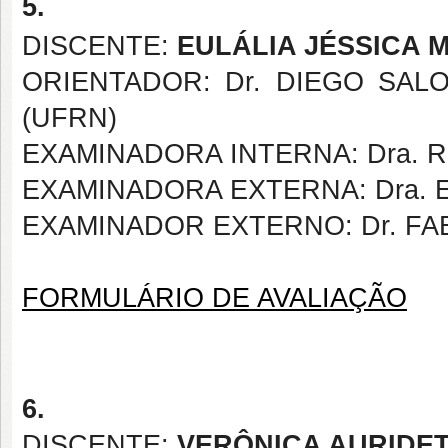
5.
DISCENTE:
EULÁLIA JÉSSICA 
ORIENTADOR: Dr. DIEGO SAL
(UFRN)
EXAMINADORA INTERNA: Dra. 
EXAMINADORA EXTERNA: Dra. 
EXAMINADOR EXTERNO: Dr. FA
FORMULÁRIO DE AVALIAÇÃO
6.
DISCENTE:
VERÔNICA AURIDE