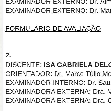
EXAMINADOR EXTERNO: Dr. Almir
EXAMINADOR EXTERNO: Dr. Marce
FORMULÁRIO DE AVALIAÇÃO
2.
DISCENTE:
ISA GABRIELA DE
ORIENTADOR: Dr. Marco Túlio Me
EXAMINADOR INTERNO: Dr. Saulo R
EXAMINADORA EXTERNA
: Dra.
EXAMINADORA EXTERNA: Dra. Cláu