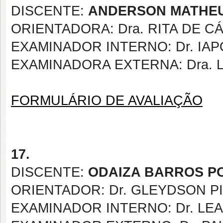
DISCENTE:
ANDERSON MATHEU
ORIENTADORA: Dra. RITA DE 
EXAMINADOR INTERNO: Dr. IA
EXAMINADORA EXTERNA: Dra. L
FORMULÁRIO DE AVALIAÇÃO
17.
DISCENTE:
ODAIZA BARROS P
ORIENTADOR: Dr. GLEYDSON P
EXAMINADOR INTERNO: Dr. LE