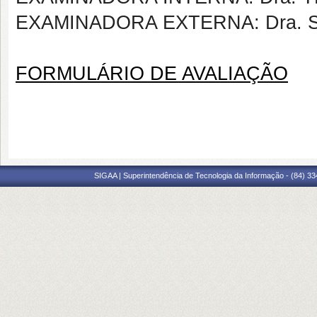
EXAMINADORA EXTERNA: Dra. 
FORMULÁRIO DE AVALIAÇÃO
SIGAA | Superintendência de Tecnologia da Informação - (84) 3