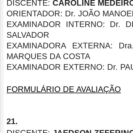
DISCENTE:
CAROLINE MEDEIRO
ORIENTADOR: Dr. JOÃO MANOE
EXAMINADOR INTERNO: Dr. 
SALVADOR
EXAMINADORA EXTERNA: Dra
MARQUES DA COSTA
EXAMINADOR EXTERNO: Dr. PA
FORMULÁRIO DE AVALIAÇÃO
21.