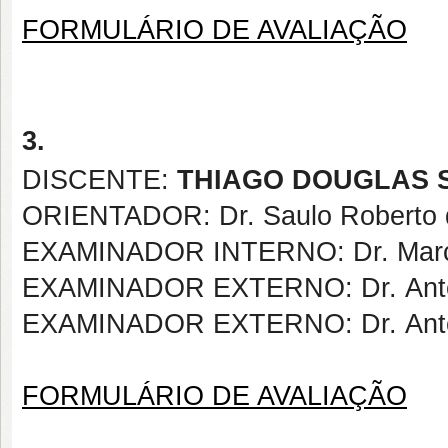
FORMULÁRIO DE AVALIAÇÃO
3.
DISCENTE:
THIAGO DOUGLAS S
ORIENTADOR: Dr. Saulo Roberto de 
EXAMINADOR INTERNO: Dr.
Mar
EXAMINADOR EXTERNO: Dr. Antón
EXAMINADOR EXTERNO:
Dr. Ant
FORMULÁRIO DE AVALIAÇÃO