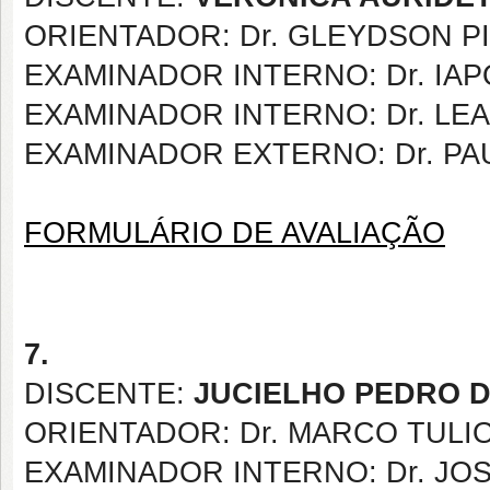
ORIENTADOR: Dr. GLEYDSON P
EXAMINADOR INTERNO: Dr. IA
EXAMINADOR INTERNO: Dr. LE
EXAMINADOR EXTERNO: Dr. PA
FORMULÁRIO DE AVALIAÇÃO
7.
DISCENTE:
JUCIELHO PEDRO D
ORIENTADOR: Dr. MARCO TULI
EXAMINADOR INTERNO: Dr. J