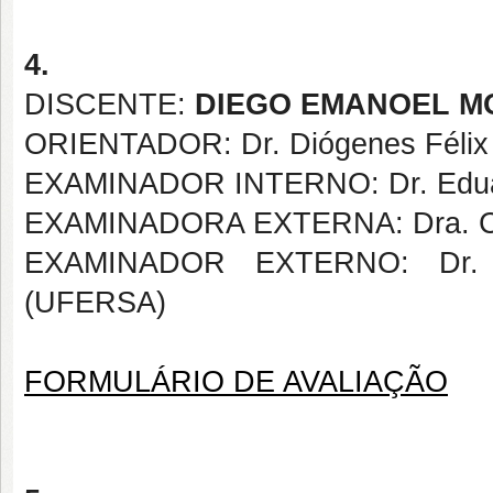
4.
DISCENTE:
DIEGO EMANOEL MO
ORIENTADOR: Dr. Diógenes Félix 
EXAMINADOR INTERNO: Dr. Eduar
EXAMINADORA EXTERNA: Dra. Ca
EXAMINADOR EXTERNO: Dr. Ro
(UFERSA)
FORMULÁRIO DE AVALIAÇÃO