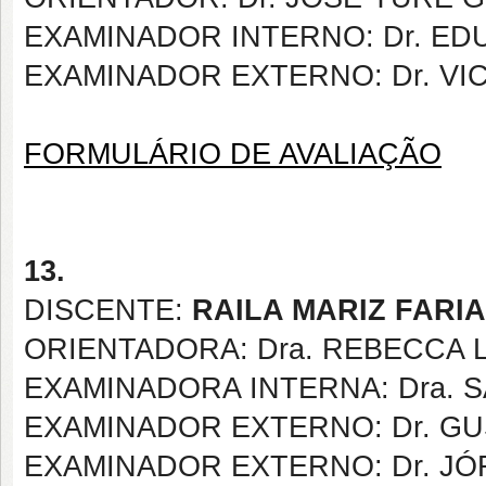
EXAMINADOR INTERNO: Dr. ED
EXAMINADOR EXTERNO: Dr. V
FORMULÁRIO DE AVALIAÇÃO
13.
DISCENTE:
RAILA MARIZ FARIA
ORIENTADORA: Dra. REBECCA 
EXAMINADORA INTERNA:
Dra.
EXAMINADOR EXTERNO: Dr. GU
EXAMINADOR EXTERNO: Dr. JÓ