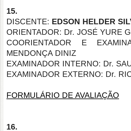
15.
DISCENTE:
EDSON HELDER SIL
ORIENTADOR: Dr. JOSÉ YURE
COORIENTADOR E EXAMIN
MENDONÇA DINIZ
EXAMINADOR INTERNO: Dr. SA
EXAMINADOR EXTERNO: Dr. RI
FORMULÁRIO DE AVALIAÇÃO
16.