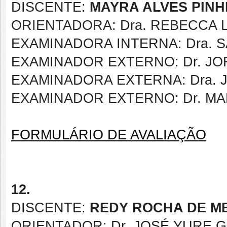
DISCENTE:
MAYRA ALVES PINH
ORIENTADORA: Dra. REBECCA 
EXAMINADORA INTERNA: Dra. 
EXAMINADOR EXTERNO: Dr. JO
EXAMINADORA EXTERNA: Dra. J
EXAMINADOR EXTERNO: Dr. M
FORMULÁRIO DE AVALIAÇÃO
12.
DISCENTE:
REDY ROCHA DE M
ORIENTADOR: Dr. JOSÉ YURE