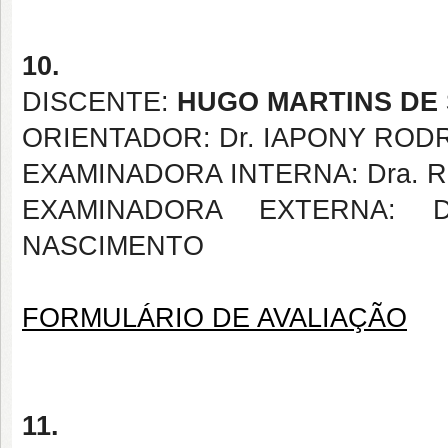
10.
DISCENTE:
HUGO MARTINS DE
ORIENTADOR: Dr. IAPONY ROD
EXAMINADORA INTERNA: Dra. 
EXAMINADORA EXTERNA: 
NASCIMENTO
FORMULÁRIO DE AVALIAÇÃO
11.