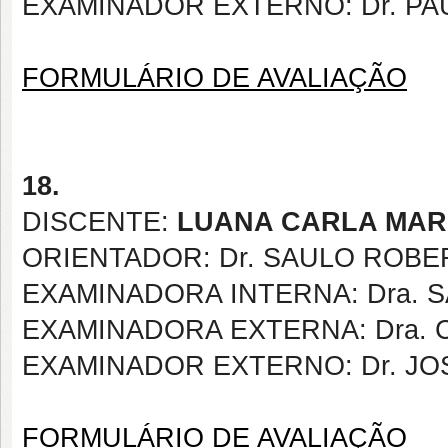
EXAMINADOR EXTERNO: Dr. PA
FORMULÁRIO DE AVALIAÇÃO
18.
DISCENTE:
LUANA CARLA MARI
ORIENTADOR: Dr.
SAULO ROBER
EXAMINADORA INTERNA:
Dra.
EXAMINADORA EXTERNA: Dra. 
EXAMINADOR EXTERNO: Dr. J
FORMULÁRIO DE AVALIAÇÃO