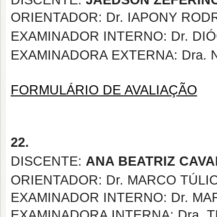
DISCENTE:
JAEDSON ZEFERIN
ORIENTADOR: Dr. IAPONY ROD
EXAMINADOR INTERNO: Dr. DIÓ
EXAMINADORA EXTERNA: Dra.
FORMULÁRIO DE AVALIAÇÃO
22.
DISCENTE:
ANA BEATRIZ CAV
ORIENTADOR: Dr. MARCO TÚLI
EXAMINADOR INTERNO:
Dr. M
EXAMINADORA INTERNA: Dra. T