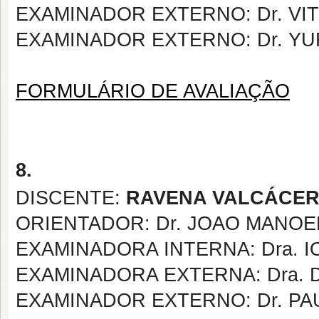
EXAMINADOR EXTERNO: Dr. V
EXAMINADOR EXTERNO: Dr. Y
FORMULÁRIO DE AVALIAÇÃO
8.
DISCENTE:
RAVENA VALCÁCER
ORIENTADOR: Dr. JOAO MANOE
EXAMINADORA INTERNA: Dra. 
EXAMINADORA EXTERNA: Dra. 
EXAMINADOR EXTERNO: Dr. PA