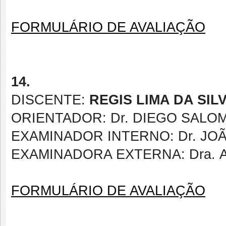
FORMULÁRIO DE AVALIAÇÃO
14.
DISCENTE:
REGIS LIMA DA SIL
ORIENTADOR: Dr. DIEGO SALO
EXAMINADOR INTERNO: Dr.
JOÃ
EXAMINADORA EXTERNA: Dra.
FORMULÁRIO DE AVALIAÇÃO