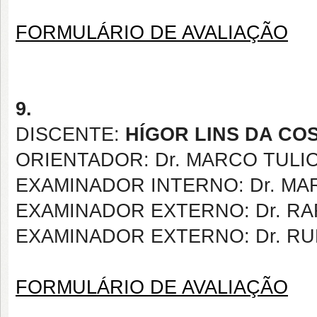
FORMULÁRIO DE AVALIAÇÃO
9.
DISCENTE:
HÍGOR LINS DA CO
ORIENTADOR: Dr. MARCO TULI
EXAMINADOR INTERNO: Dr. M
EXAMINADOR EXTERNO: Dr. R
EXAMINADOR EXTERNO: Dr. RU
FORMULÁRIO DE AVALIAÇÃO