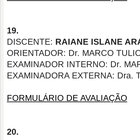
19.
DISCENTE:
RAIANE ISLANE AR
ORIENTADOR: Dr. MARCO TULI
EXAMINADOR INTERNO: Dr. M
EXAMINADORA EXTERNA: Dra. 
FORMULÁRIO DE AVALIAÇÃO
20.