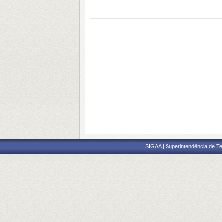
SIGAA | Superintendência de Te